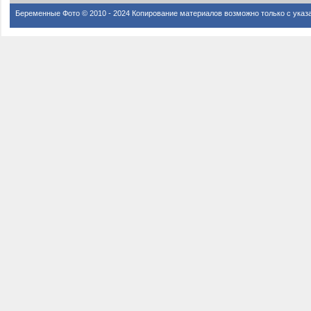
Беременные Фото © 2010 - 2024 Копирование материалов возможно только с указ