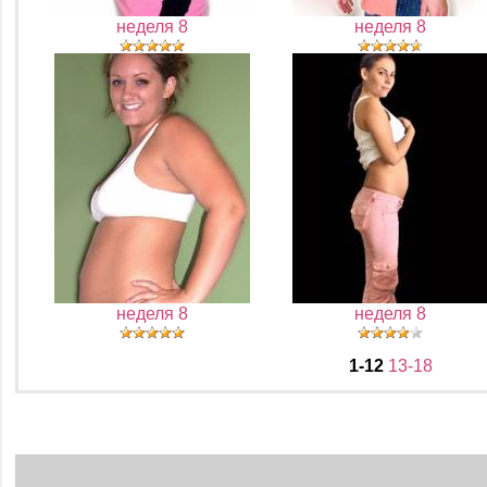
неделя 8
неделя 8
неделя 8
неделя 8
1-12
13-18