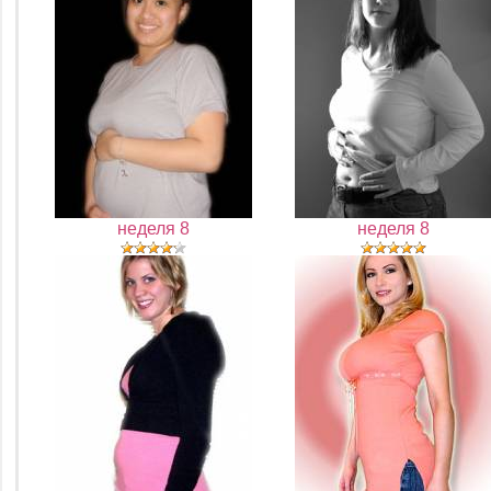
неделя 8
неделя 8