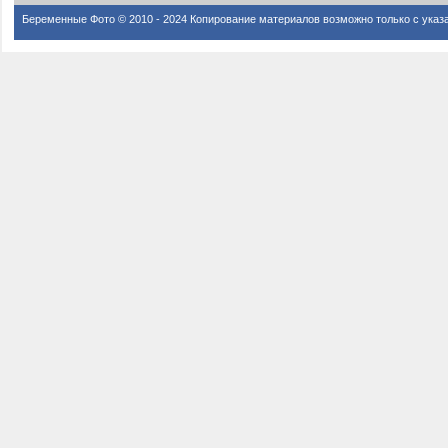
Беременные Фото © 2010 - 2024 Копирование материалов возможно только с указ