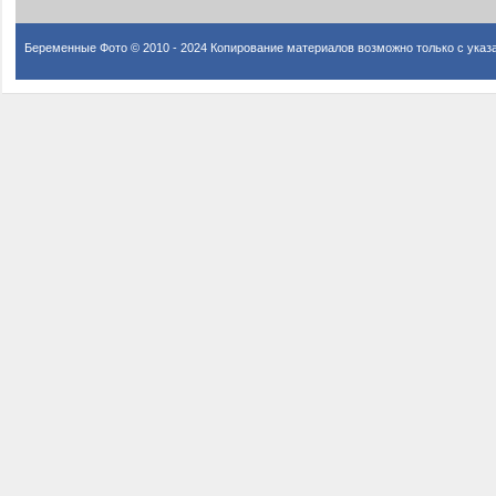
Беременные Фото © 2010 - 2024 Копирование материалов возможно только с указ