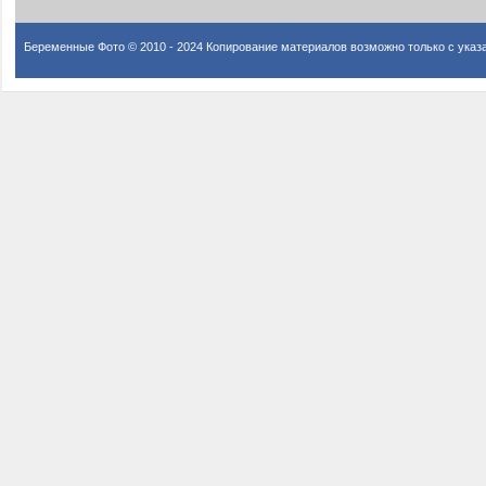
Беременные Фото © 2010 - 2024 Копирование материалов возможно только с указ