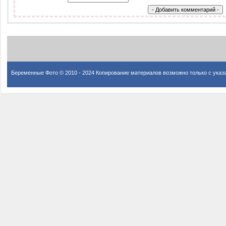
Беременные Фото © 2010 - 2024 Копирование материалов возможно только с указ