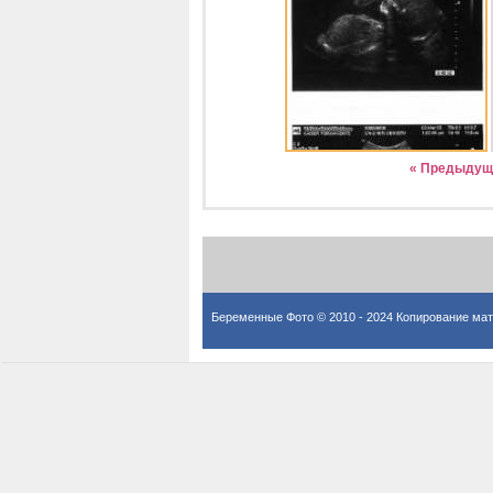
« Предыдущ
Беременные Фото © 2010 - 2024 Копирование мат