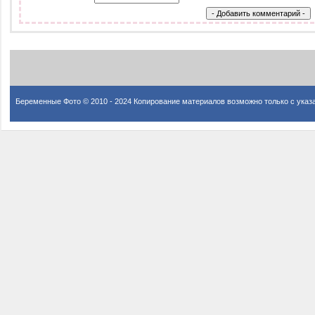
Беременные Фото © 2010 - 2024 Копирование материалов возможно только с указ