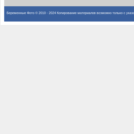
Беременные Фото © 2010 - 2024 Копирование материалов возможно только с указ