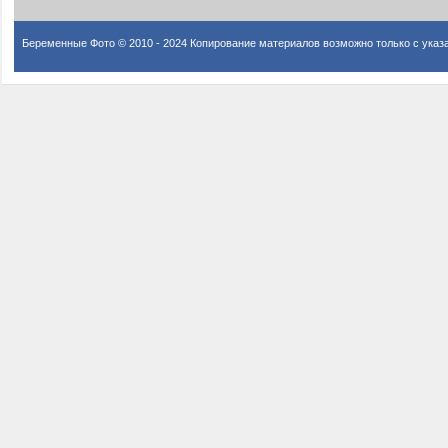
Беременные Фото © 2010 - 2024 Копирование материалов возможно только с указ