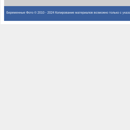
Беременные Фото © 2010 - 2024 Копирование материалов возможно только с указ