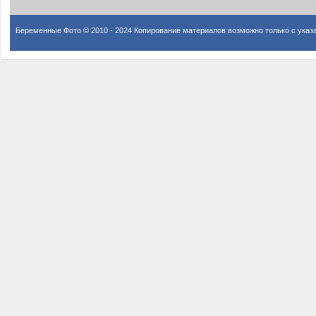
Беременные Фото © 2010 - 2024 Копирование материалов возможно только с указ