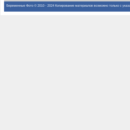
Беременные Фото © 2010 - 2024 Копирование материалов возможно только с указ