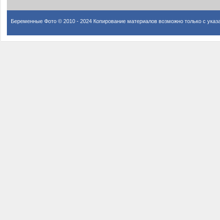
Беременные Фото © 2010 - 2024 Копирование материалов возможно только с указ