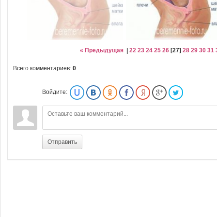
« Предыдущая
|
22
23
24
25
26
[
27
]
28
29
30
31
Всего комментариев
:
0
Войдите:
Отправить