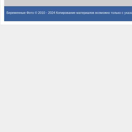
Беременные Фото © 2010 - 2024 Копирование материалов возможно только с указ