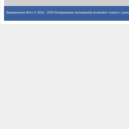
Беременные Фото © 2010 - 2024 Копирование материалов возможно только с указ