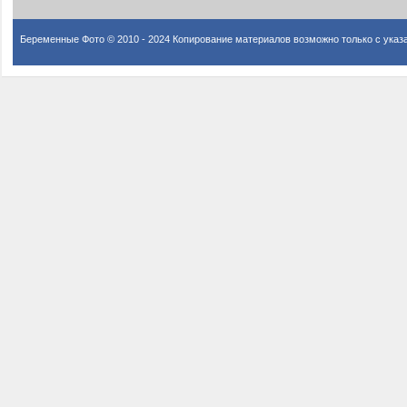
Беременные Фото © 2010 - 2024 Копирование материалов возможно только с указ