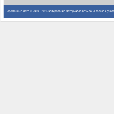
Беременные Фото © 2010 - 2024 Копирование материалов возможно только с указ