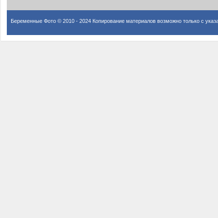
Беременные Фото © 2010 - 2024 Копирование материалов возможно только с указ