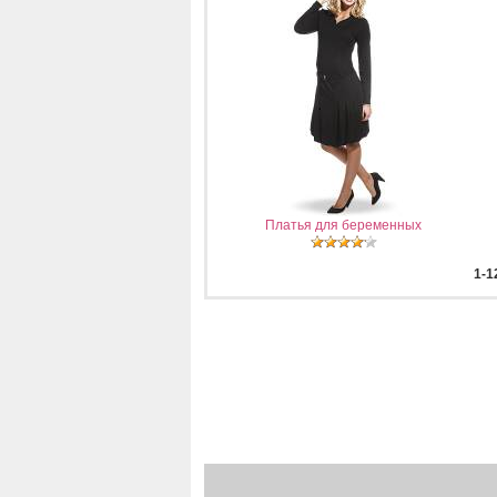
Платья для беременных
1-1