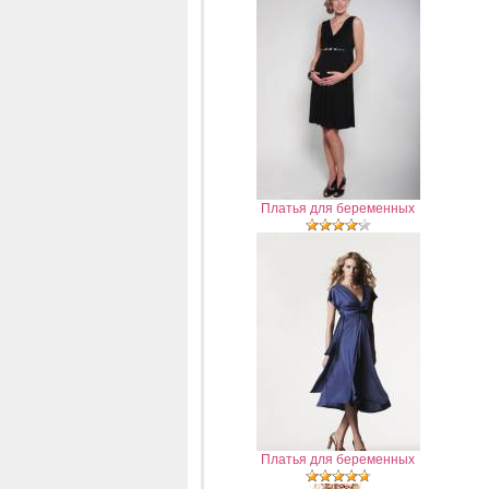
Платья для беременных
Платья для беременных