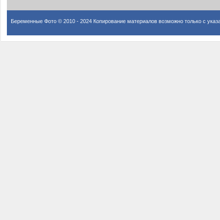
Беременные Фото © 2010 - 2024 Копирование материалов возможно только с указ