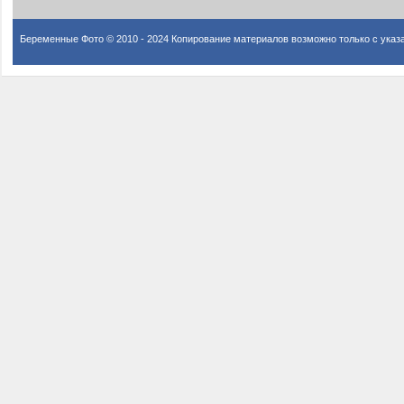
Беременные Фото © 2010 - 2024 Копирование материалов возможно только с указ