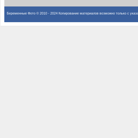
Беременные Фото © 2010 - 2024 Копирование материалов возможно только с указ