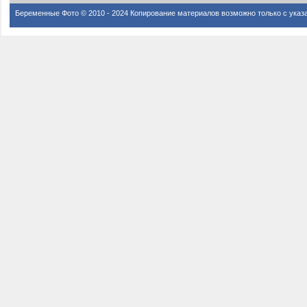
Беременные Фото © 2010 - 2024 Копирование материалов возможно только с указ