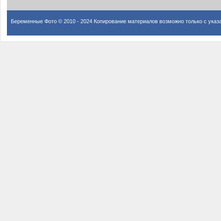
Беременные Фото © 2010 - 2024 Копирование материалов возможно только с указ