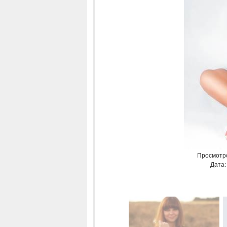
Просмотр
Дата