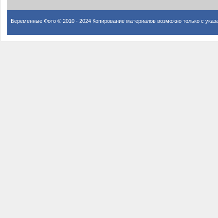
Беременные Фото © 2010 - 2024 Копирование материалов возможно только с указ