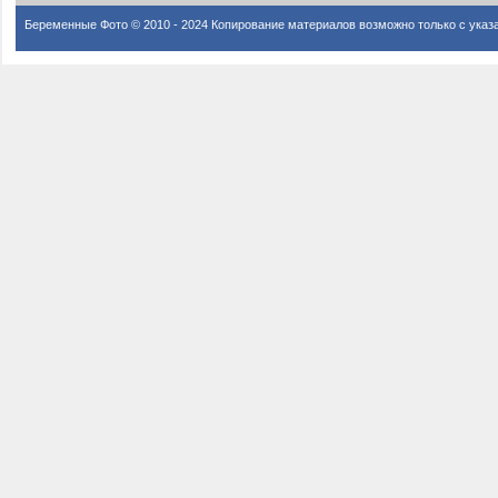
Беременные Фото © 2010 - 2024 Копирование материалов возможно только с указ