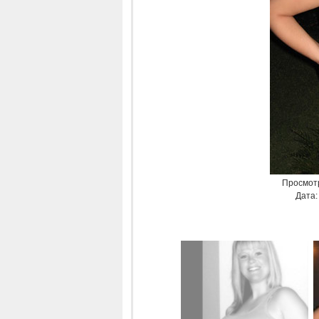
Просмот
Дата