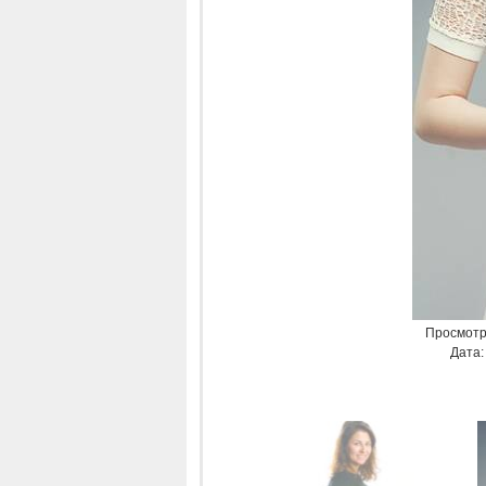
Просмотр
Дата