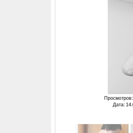
Просмотров
Дата
: 14