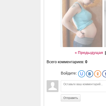
« Предыдущая
Всего комментариев
:
0
Войдите:
Отправить