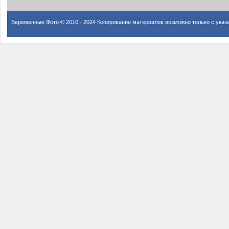
Беременные Фото © 2010 - 2024 Копирование материалов возможно только с указ