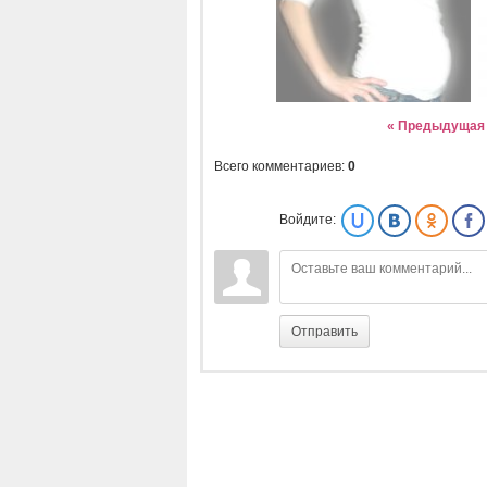
« Предыдущая
Всего комментариев
:
0
Войдите:
Отправить