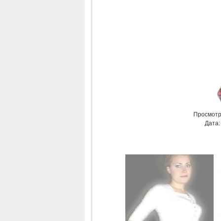
Просмотр
Дата