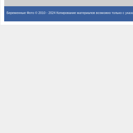
Беременные Фото © 2010 - 2024 Копирование материалов возможно только с указ