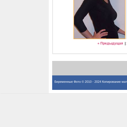
« Предыдущая
|
Беременные Фото © 2010 - 2024 Копирование мат