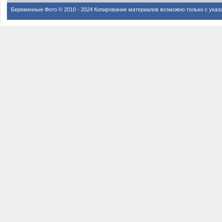
Беременные Фото © 2010 - 2024 Копирование материалов возможно только с указ