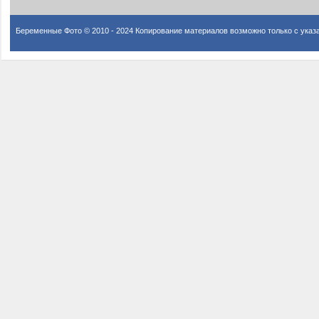
Беременные Фото © 2010 - 2024 Копирование материалов возможно только с указ