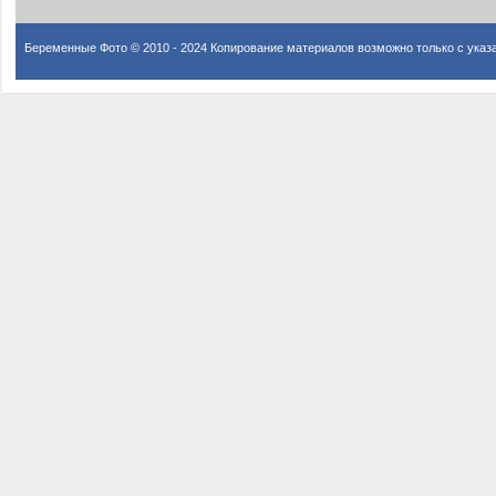
Беременные Фото © 2010 - 2024 Копирование материалов возможно только с указ