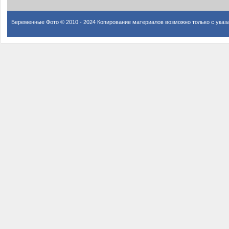
Беременные Фото © 2010 - 2024 Копирование материалов возможно только с указ